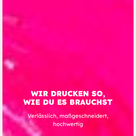
WIR DRUCKEN SO,
WIE DU ES BRAUCHST
Verlässlich, maßgeschneidert,
hochwertig