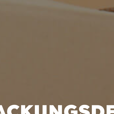
ACKUNGSD