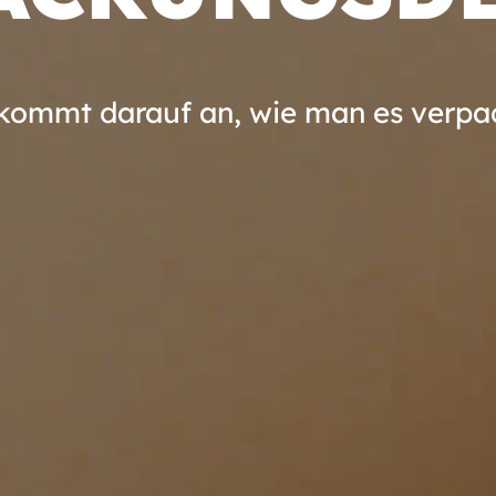
kommt darauf an, wie man es verpa