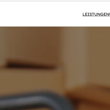
LEISTUNGEN