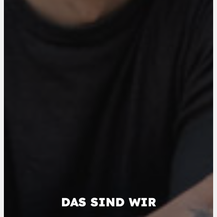
DAS SIND WIR